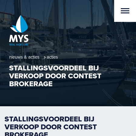
nieuws & acties
acties
STALLINGSVOORDEEL BIJ
VERKOOP DOOR CONTEST
BROKERAGE
STALLINGSVOORDEEL BIJ
VERKOOP DOOR CONTEST
BROKERAGE