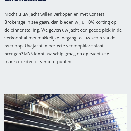
Mocht u uw jacht willen verkopen en met Contest
Brokerage in zee gaan, dan bieden wij u 10% korting op
de binnenstalling. We geven uw jacht een goede plek in de
verkoophal met makkelijke toegang tot uw schip via de
overloop. Uw jacht in perfecte verkoopklare staat
brengen? MYS loopt uw schip graag na op eventuele
mankementen of verbeterpunten.