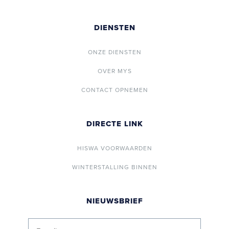
DIENSTEN
ONZE DIENSTEN
OVER MYS
CONTACT OPNEMEN
DIRECTE LINK
HISWA VOORWAARDEN
WINTERSTALLING BINNEN
NIEUWSBRIEF