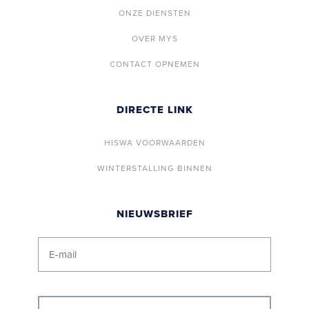
ONZE DIENSTEN
OVER MYS
CONTACT OPNEMEN
DIRECTE LINK
HISWA VOORWAARDEN
WINTERSTALLING BINNEN
NIEUWSBRIEF