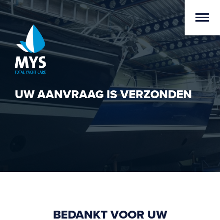
UW AANVRAAG IS VERZONDEN
BEDANKT VOOR UW