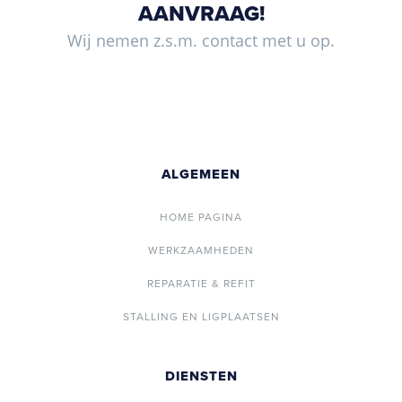
AANVRAAG!
Wij nemen z.s.m. contact met u op.
ALGEMEEN
HOME PAGINA
WERKZAAMHEDEN
REPARATIE & REFIT
STALLING EN LIGPLAATSEN
DIENSTEN