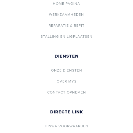
HOME PAGINA
WERKZAAMHEDEN
REPARATIE & REFIT
STALLING EN LIGPLAATSEN
DIENSTEN
ONZE DIENSTEN
OVER MYS
CONTACT OPNEMEN
DIRECTE LINK
HISWA VOORWAARDEN