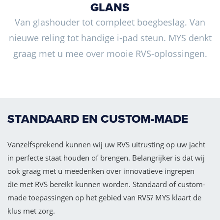
GLANS
Van glashouder tot compleet boegbeslag. Van
nieuwe reling tot handige i-pad steun. MYS denkt
graag met u mee over mooie RVS-oplossingen.
STANDAARD EN CUSTOM-MADE
Vanzelfsprekend kunnen wij uw RVS uitrusting op uw jacht
in perfecte staat houden of brengen. Belangrijker is dat wij
ook graag met u meedenken over innovatieve ingrepen
die met RVS bereikt kunnen worden. Standaard of custom-
made toepassingen op het gebied van RVS? MYS klaart de
klus met zorg.