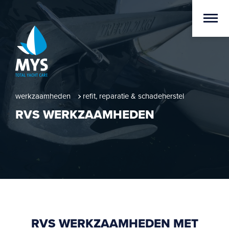
werkzaamheden
refit, reparatie & schadeherstel
RVS WERKZAAMHEDEN
RVS WERKZAAMHEDEN MET