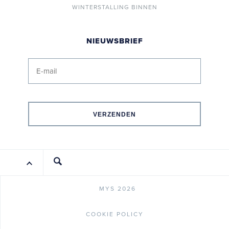
WINTERSTALLING BINNEN
NIEUWSBRIEF
VERZENDEN
MYS 2026
COOKIE POLICY